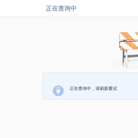
正在查询中
正在查询中，请刷新重试