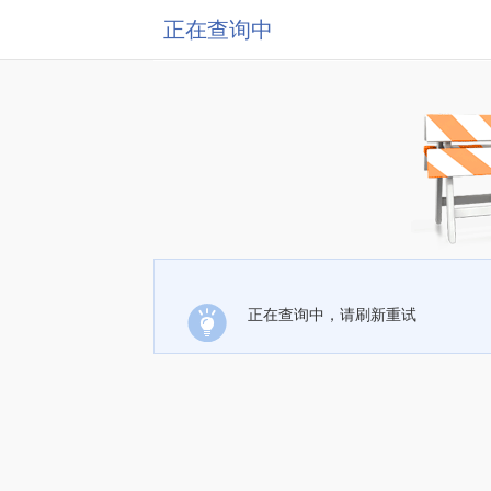
正在查询中
正在查询中，请刷新重试