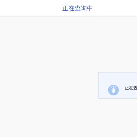
正在查询中
正在