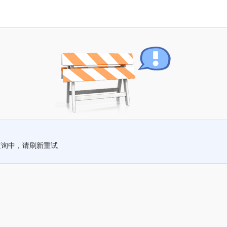
查询中，请刷新重试