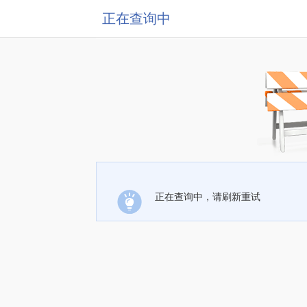
正在查询中
正在查询中，请刷新重试