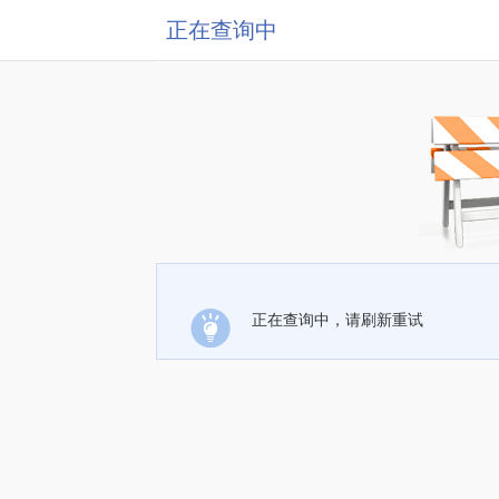
正在查询中
正在查询中，请刷新重试