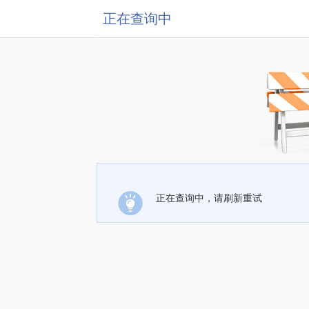
正在查询中
正在查询中，请刷新重试