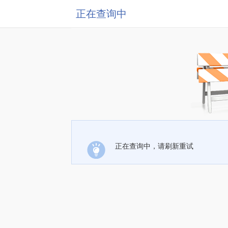
正在查询中
正在查询中，请刷新重试