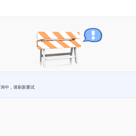
查询中，请刷新重试