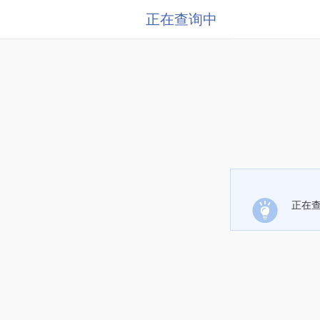
正在查询中
正在