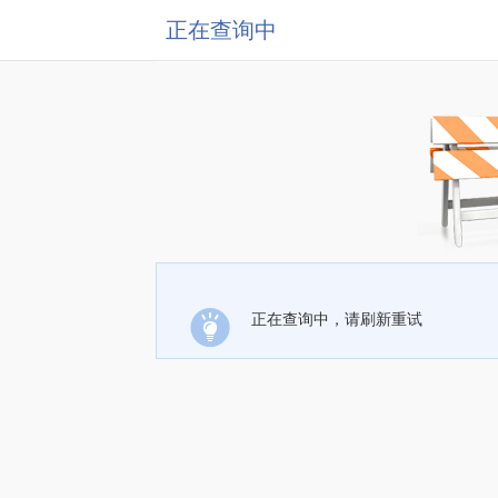
正在查询中
正在查询中，请刷新重试