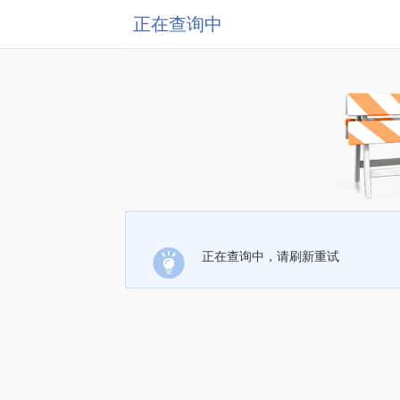
正在查询中
正在查询中，请刷新重试