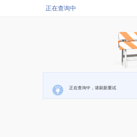
正在查询中
正在查询中，请刷新重试